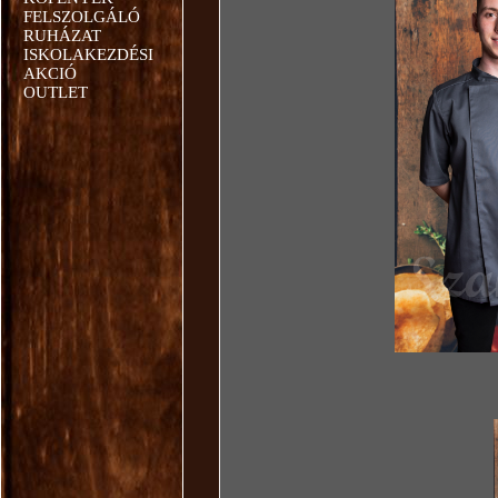
FELSZOLGÁLÓ
RUHÁZAT
ISKOLAKEZDÉSI
AKCIÓ
OUTLET