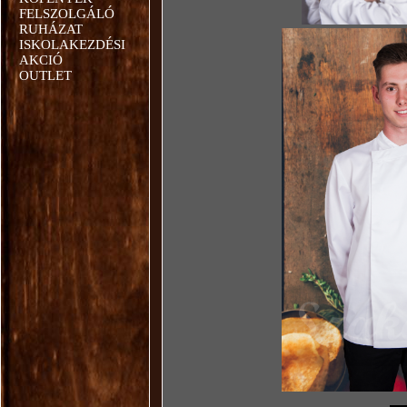
FELSZOLGÁLÓ
RUHÁZAT
ISKOLAKEZDÉSI
AKCIÓ
OUTLET