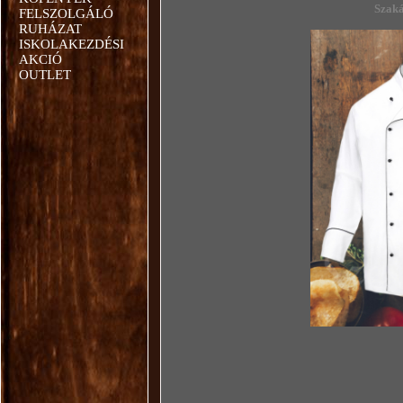
Szaká
FELSZOLGÁLÓ
RUHÁZAT
ISKOLAKEZDÉSI
AKCIÓ
OUTLET