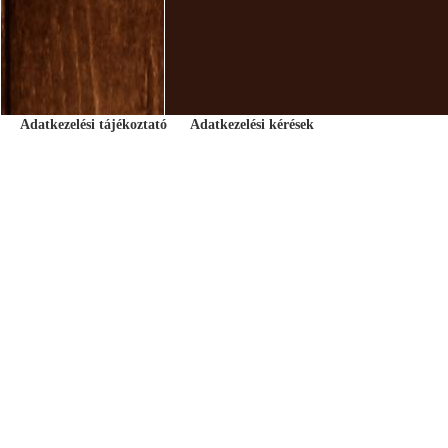
Adatkezelési tájékoztató
Adatkezelési kérések